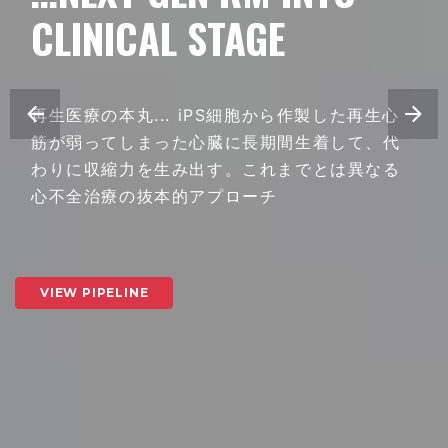
CLINICAL STAGE
再生医療の本丸... iPS細胞から作製した再生心
筋が弱ってしまった心臓に長期間生着して、代
わりに収縮力を生み出す。これまでとは異なる
心不全治療の抜本的アプローチ
VIEW PIPELINE