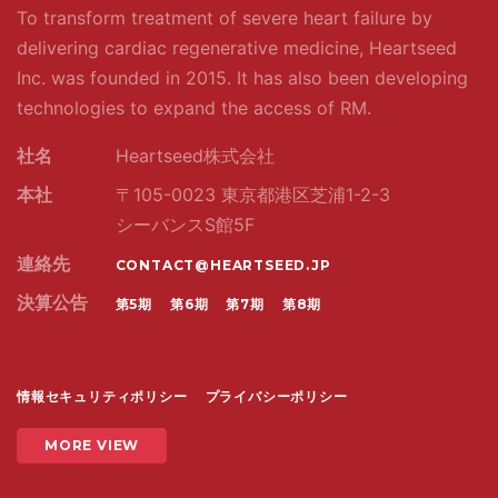
To transform treatment of severe heart failure by
delivering cardiac regenerative medicine, Heartseed
Inc. was founded in 2015. It has also been developing
technologies to expand the access of RM.
社名
Heartseed株式会社
本社
〒105-0023 東京都港区芝浦1-2-3
シーバンスS館5F
連絡先
CONTACT@HEARTSEED.JP
決算公告
第5期
第6期
第7期
第8期
情報セキュリティポリシー
プライバシーポリシー
MORE VIEW