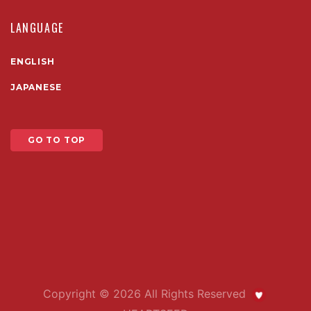
LANGUAGE
ENGLISH
JAPANESE
GO TO TOP
Copyright ©
2026 All Rights Reserved