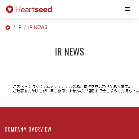
IR
IR NEWS
IR NEWS
COMPANY OVERVIEW