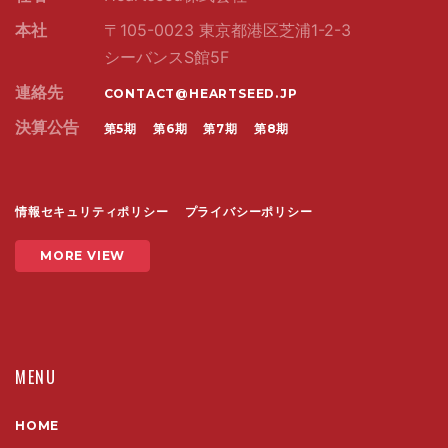
本社
〒105-0023 東京都港区芝浦1-2-3
シーバンスS館5F
連絡先
CONTACT@HEARTSEED.JP
決算公告
第5期
第6期
第7期
第8期
情報セキュリティポリシー
プライバシーポリシー
MORE VIEW
MENU
HOME