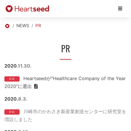
NEWS
PR
PR
2020
11
30
Heartseedが"Healthcare Company of the Year
PR
2020"に選出
2020
8
3
川崎市のかわさき新産業創造センターに研究室を
PR
増設しました