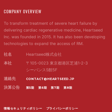
COMPANY OVERVIEW
To transform treatment of severe heart failure by
delivering cardiac regenerative medicine, Heartseed
Inc. was founded in 2015. It has also been developing
technologies to expand the access of RM.
社名
Heartseed株式会社
本社
〒105-0023 東京都港区芝浦1-2-3
シーバンスS館5F
連絡先
CONTACT@HEARTSEED.JP
決算公告
第5期
第6期
第7期
第8期
情報セキュリティポリシー
プライバシーポリシー